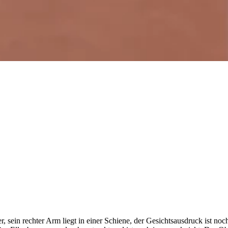
 sein rechter Arm liegt in einer Schiene, der Gesichtsausdruck ist noc