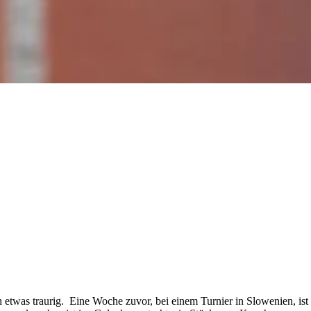
h etwas traurig. Eine Woche zuvor, bei einem Turnier in Slowenien, ist