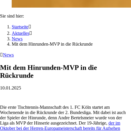
Sie sind hier:
Startseite

Aktuelles

News
Mit dem Hinrunden-MVP in die Rückrunde

News
Mit dem Hinrunden-MVP in die
Rückrunde
10.01.2025
Die erste Tischtennis-Mannschaft des 1. FC Köln startet am
Wochenende in die Rückrunde der 2. Bundesliga. Mit dabei ist auch
der Spieler der Hinrunde, denn Andre Bertelsmeier wurde von der
Liga als MVP der Hinserie ausgezeichnet. Der 19-Jährige,
der im
Oktober bei der Herren-Europameisterschaft bereits für Aufsehen