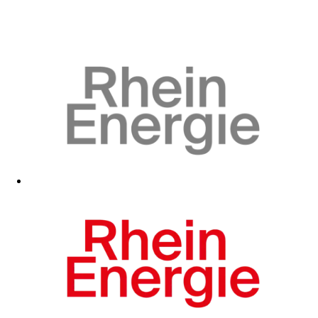
Zum Fanshop