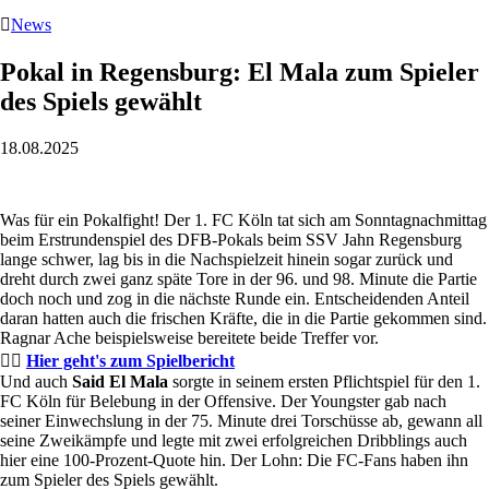

News
Pokal in Regensburg: El Mala zum Spieler
des Spiels gewählt
18.08.2025
Was für ein Pokalfight! Der 1. FC Köln tat sich am Sonntagnachmittag
beim Erstrundenspiel des DFB-Pokals beim SSV Jahn Regensburg
lange schwer, lag bis in die Nachspielzeit hinein sogar zurück und
dreht durch zwei ganz späte Tore in der 96. und 98. Minute die Partie
doch noch und zog in die nächste Runde ein. Entscheidenden Anteil
daran hatten auch die frischen Kräfte, die in die Partie gekommen sind.
Ragnar Ache beispielsweise bereitete beide Treffer vor.
👉🏻
Hier geht's zum Spielbericht
Und auch
Said El Mala
sorgte in seinem ersten Pflichtspiel für den 1.
FC Köln für Belebung in der Offensive. Der Youngster gab nach
seiner Einwechslung in der 75. Minute drei Torschüsse ab, gewann all
seine Zweikämpfe und legte mit zwei erfolgreichen Dribblings auch
hier eine 100-Prozent-Quote hin. Der Lohn: Die FC-Fans haben ihn
zum Spieler des Spiels gewählt.