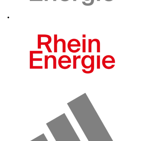
Zum Fanshop
Zum Fanshop