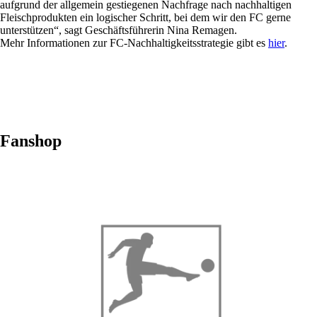
aufgrund der allgemein gestiegenen Nachfrage nach nachhaltigen
Fleischprodukten ein logischer Schritt, bei dem wir den FC gerne
unterstützen“, sagt Geschäftsführerin Nina Remagen.
Mehr Informationen zur FC-Nachhaltigkeitsstrategie gibt es
hier
.
Fanshop