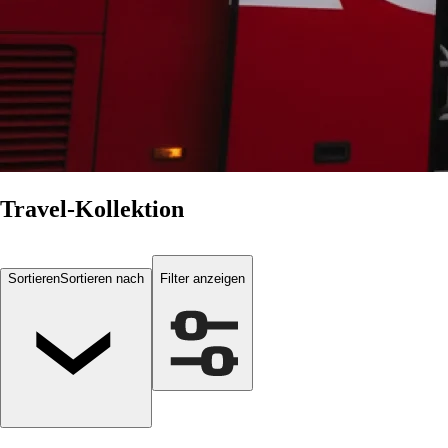
Travel-Kollektion
Sortieren
Sortieren nach
Filter anzeigen