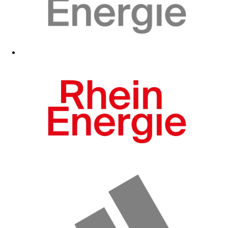
Zum Fanshop