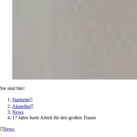
Sie sind hier:
Startseite

Aktuelles

News
17 Jahre harte Arbeit für den großen Traum

News