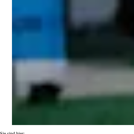
Sie sind hier: