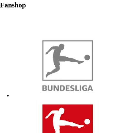
Fanshop