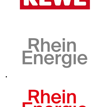
Zum Fanshop
Zum Fanshop