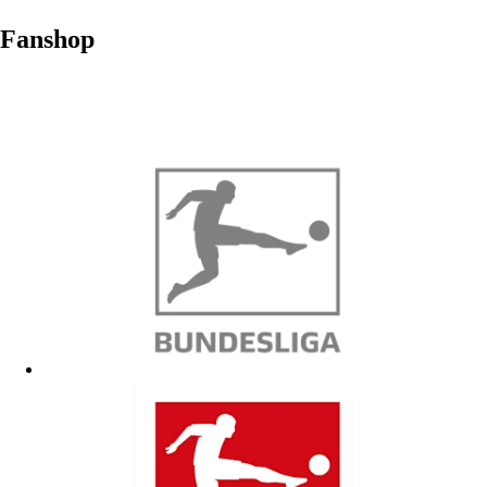
Fanshop