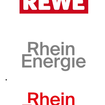
Zum Fanshop
Zum Fanshop