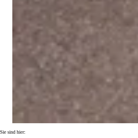
Sie sind hier: