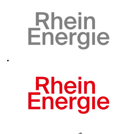
Zum Fanshop
Zum Fanshop