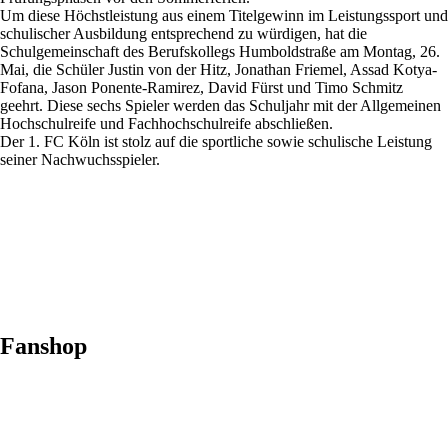
Um diese Höchstleistung aus einem Titelgewinn im Leistungssport und
schulischer Ausbildung entsprechend zu würdigen, hat die
Schulgemeinschaft des Berufskollegs Humboldstraße am Montag, 26.
Mai, die Schüler Justin von der Hitz, Jonathan Friemel, Assad Kotya-
Fofana, Jason Ponente-Ramirez, David Fürst und Timo Schmitz
geehrt. Diese sechs Spieler werden das Schuljahr mit der Allgemeinen
Hochschulreife und Fachhochschulreife abschließen.
Der 1. FC Köln ist stolz auf die sportliche sowie schulische Leistung
seiner Nachwuchsspieler.
Fanshop