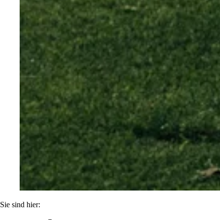
Sie sind hier: