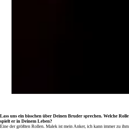
Lass uns ein bisschen über Deinen Bruder sprechen. Welche Rolle
spielt er in Deinem Leben?
Eine der größten Rollen. Malek ist mein Anker, ich kann immer zu ihm