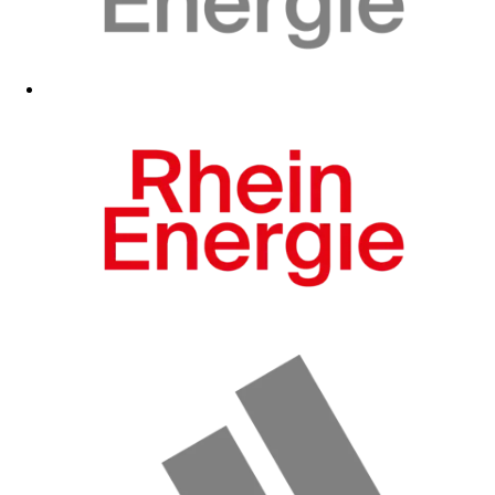
Zum Fanshop