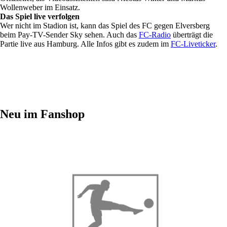
Wollenweber im Einsatz.
Das Spiel live verfolgen
Wer nicht im Stadion ist, kann das Spiel des FC gegen Elversberg
beim Pay-TV-Sender Sky sehen. Auch das
FC-Radio
überträgt die
Partie live aus Hamburg. Alle Infos gibt es zudem im
FC-Liveticker
.
Neu im Fanshop