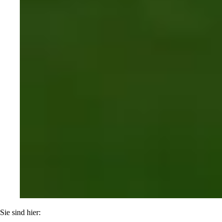
Sie sind hier: