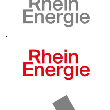
Zum Fanshop
Zum Fanshop