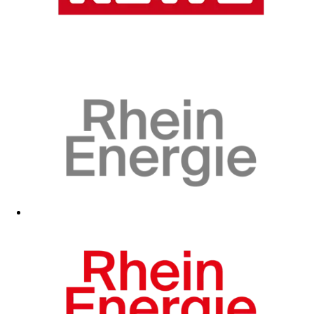
Zum Fanshop
Zum Fanshop