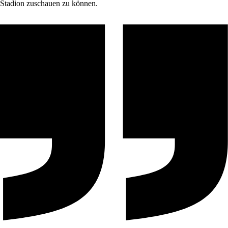
Stadion zuschauen zu können.