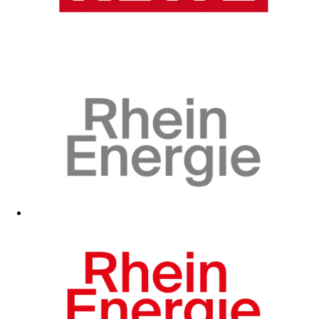
Zum Fanshop
Zum Fanshop