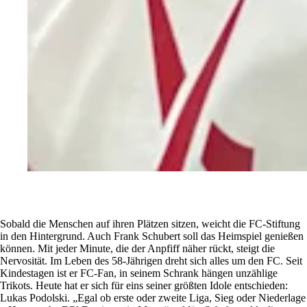
Sobald die Menschen auf ihren Plätzen sitzen, weicht die FC-Stiftung
in den Hintergrund. Auch Frank Schubert soll das Heimspiel genießen
können. Mit jeder Minute, die der Anpfiff näher rückt, steigt die
Nervosität. Im Leben des 58-Jährigen dreht sich alles um den FC. Seit
Kindestagen ist er FC-Fan, in seinem Schrank hängen unzählige
Trikots. Heute hat er sich für eins seiner größten Idole entschieden:
Lukas Podolski. „Egal ob erste oder zweite Liga, Sieg oder Niederlage