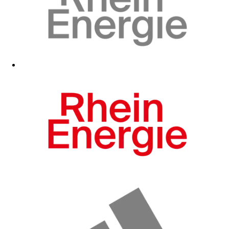
Zum Fanshop
Zum Fanshop