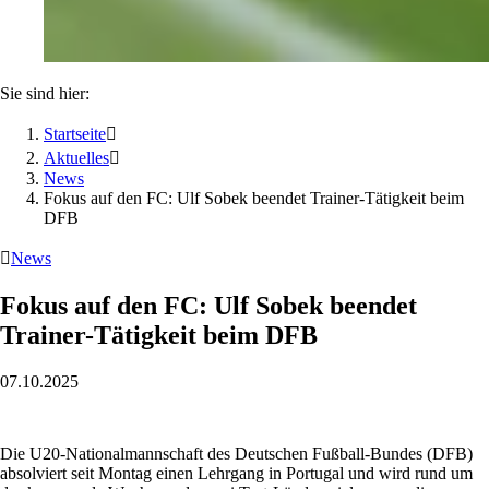
Sie sind hier:
Startseite

Aktuelles

News
Fokus auf den FC: Ulf Sobek beendet Trainer-Tätigkeit beim
DFB

News
Fokus auf den FC: Ulf Sobek beendet
Trainer-Tätigkeit beim DFB
07.10.2025
Die U20-Nationalmannschaft des Deutschen Fußball-Bundes (DFB)
absolviert seit Montag einen Lehrgang in Portugal und wird rund um