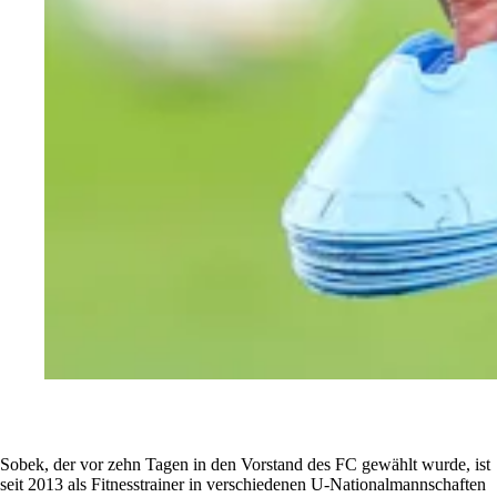
Sobek, der vor zehn Tagen in den Vorstand des FC gewählt wurde, ist
seit 2013 als Fitnesstrainer in verschiedenen U-Nationalmannschaften