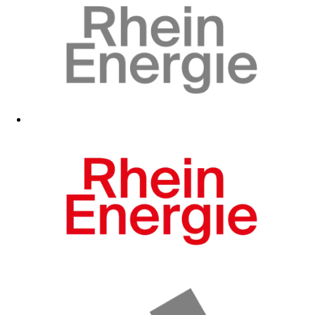
Zum Fanshop
Zum Fanshop