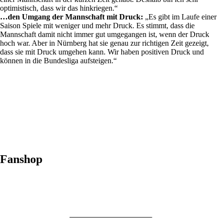
optimistisch, dass wir das hinkriegen.“
…den Umgang der Mannschaft mit Druck:
„Es gibt im Laufe einer
Saison Spiele mit weniger und mehr Druck. Es stimmt, dass die
Mannschaft damit nicht immer gut umgegangen ist, wenn der Druck
hoch war. Aber in Nürnberg hat sie genau zur richtigen Zeit gezeigt,
dass sie mit Druck umgehen kann. Wir haben positiven Druck und
können in die Bundesliga aufsteigen.“
Fanshop