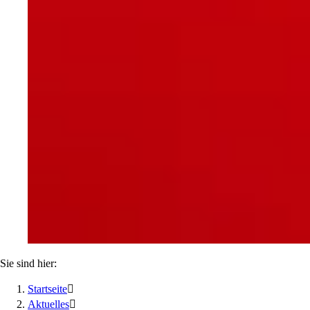
Sie sind hier:
Startseite

Aktuelles
