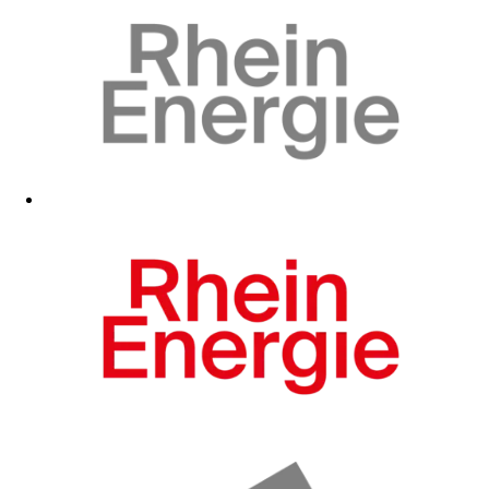
Zum Fanshop
Zum Fanshop