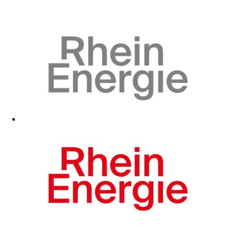
Zum Fanshop
Zum Fanshop