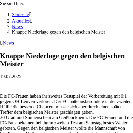
Sie sind hier:
Startseite

Aktuelles

News
Knappe Niederlage gegen den belgischen Meister

News
Knappe Niederlage gegen den belgischen
Meister
19.07.2025
Die FC-Frauen haben ihr zweites Testspiel der Vorbereitung mit 0:1
gegen OH Leuven verloren. Der FC hatte insbesondere in der zweiten
Hälfte die besseren Chancen, musste sich aber durch einen späten
Treffer dem belgischen Meister geschlagen geben.
30 Grad und Sonnenschein am Geißbockheim: Die FC-Frauen und die
FC-Fans bekamen bei ihrem zweiten Test am Samstag bestes Wetter
geboten. Gegen den belgischen Meister wollte die Mannschaft von