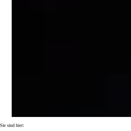
Sie sind hier: