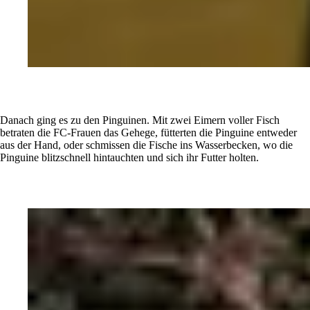
Danach ging es zu den Pinguinen. Mit zwei Eimern voller Fisch
betraten die FC-Frauen das Gehege, fütterten die Pinguine entweder
aus der Hand, oder schmissen die Fische ins Wasserbecken, wo die
Pinguine blitzschnell hintauchten und sich ihr Futter holten.