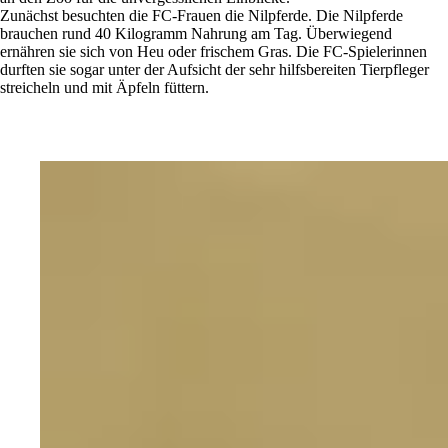
Zunächst besuchten die FC-Frauen die Nilpferde. Die Nilpferde
brauchen rund 40 Kilogramm Nahrung am Tag. Überwiegend
ernähren sie sich von Heu oder frischem Gras. Die FC-Spielerinnen
durften sie sogar unter der Aufsicht der sehr hilfsbereiten Tierpfleger
streicheln und mit Äpfeln füttern.