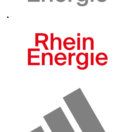
Zum Fanshop
Zum Fanshop