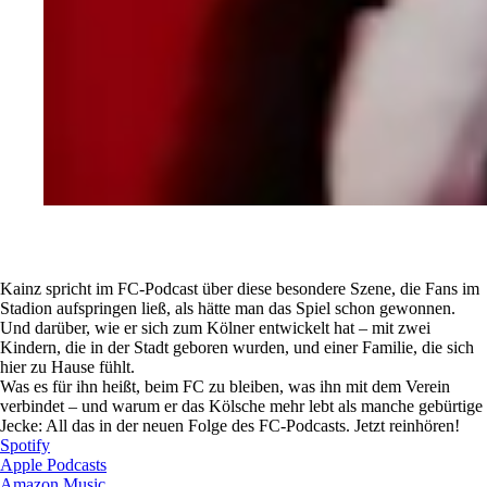
Kainz spricht im FC-Podcast über diese besondere Szene, die Fans im
Stadion aufspringen ließ, als hätte man das Spiel schon gewonnen.
Und darüber, wie er sich zum Kölner entwickelt hat – mit zwei
Kindern, die in der Stadt geboren wurden, und einer Familie, die sich
hier zu Hause fühlt.
Was es für ihn heißt, beim FC zu bleiben, was ihn mit dem Verein
verbindet – und warum er das Kölsche mehr lebt als manche gebürtige
Jecke: All das in der neuen Folge des FC-Podcasts. Jetzt reinhören!
Spotify
Apple Podcasts
Amazon Music