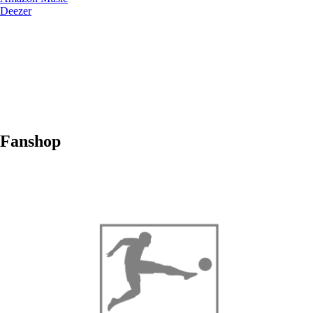
Deezer
Fanshop