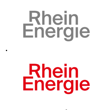
Zum Fanshop