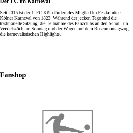
Der FC im Karneval
Seit 2015 ist der 1. FC Köln förderndes Mitglied im Festkomitee
Kölner Karneval von 1823. Während der jecken Tage sind die
traditionelle Sitzung, die Teilnahme des Pänzclubs an den Schull- un
Veedelszöch am Sonntag und der Wagen auf dem Rosenmontagszug
die karnevalistischen Highlights.
Fanshop