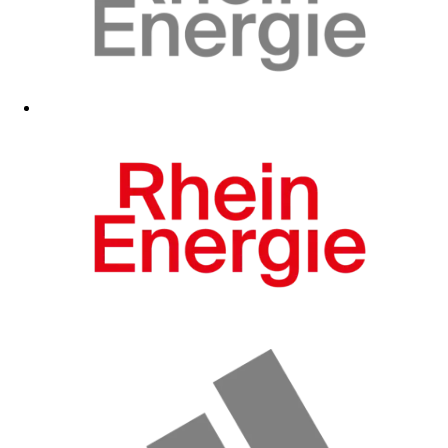
Zum Fanshop
Zum Fanshop