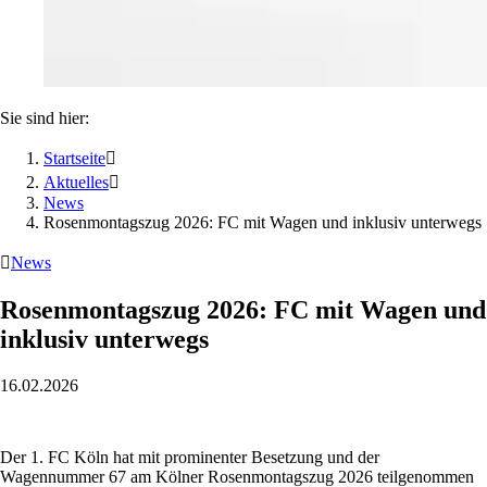
Sie sind hier:
Startseite

Aktuelles

News
Rosenmontagszug 2026: FC mit Wagen und inklusiv unterwegs

News
Rosenmontagszug 2026: FC mit Wagen und
inklusiv unterwegs
16.02.2026
Der 1. FC Köln hat mit prominenter Besetzung und der
Wagennummer 67 am Kölner Rosenmontagszug 2026 teilgenommen