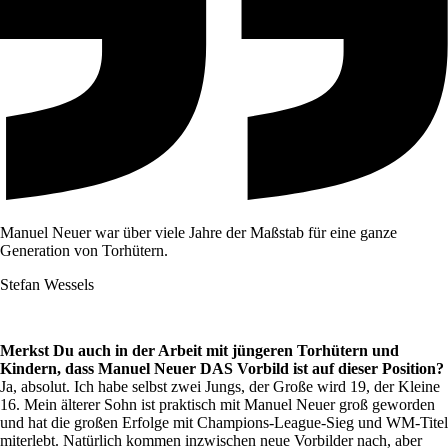
Manuel Neuer war über viele Jahre der Maßstab für eine ganze
Generation von Torhütern.
Stefan Wessels
Merkst Du auch in der Arbeit mit jüngeren Torhütern und
Kindern, dass Manuel Neuer DAS Vorbild ist auf dieser Position?
Ja, absolut. Ich habe selbst zwei Jungs, der Große wird 19, der Kleine
16. Mein älterer Sohn ist praktisch mit Manuel Neuer groß geworden
und hat die großen Erfolge mit Champions-League-Sieg und WM-Titel
miterlebt. Natürlich kommen inzwischen neue Vorbilder nach, aber