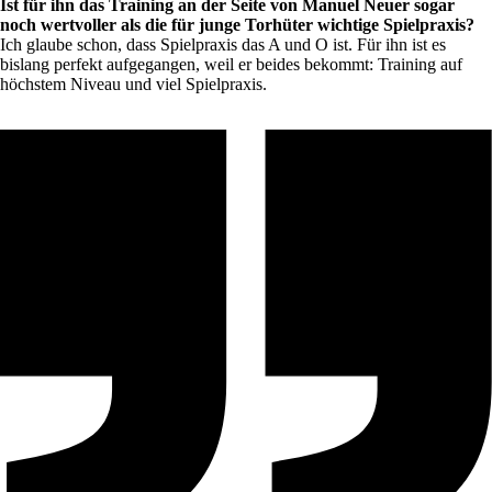
Ist für ihn das Training an der Seite von Manuel Neuer sogar
noch wertvoller als die für junge Torhüter wichtige Spielpraxis?
Ich glaube schon, dass Spielpraxis das A und O ist. Für ihn ist es
bislang perfekt aufgegangen, weil er beides bekommt: Training auf
höchstem Niveau und viel Spielpraxis.