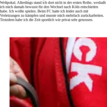
Weltpokal. Allerdings stand ich dort nicht in der ersten Reihe, weshalb
ich mich damals bewusst für den Wechsel nach Köln entschieden
habe. Ich wollte spielen. Beim FC hatte ich leider auch mit
Verletzungen zu kämpfen und musste mich mehrfach zurückarbeiten.
Trotzdem habe ich die Zeit sportlich wie privat sehr genossen.