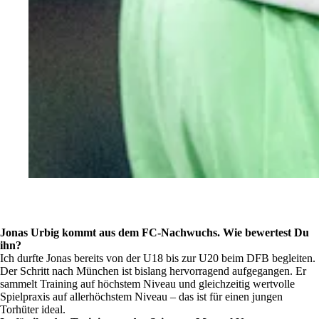
Jonas Urbig kommt aus dem FC-Nachwuchs. Wie bewertest Du
ihn?
Ich durfte Jonas bereits von der U18 bis zur U20 beim DFB begleiten.
Der Schritt nach München ist bislang hervorragend aufgegangen. Er
sammelt Training auf höchstem Niveau und gleichzeitig wertvolle
Spielpraxis auf allerhöchstem Niveau – das ist für einen jungen
Torhüter ideal.