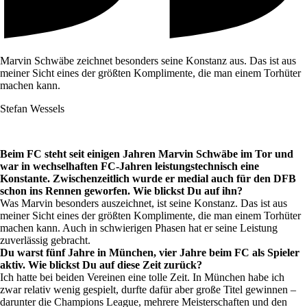
Marvin Schwäbe zeichnet besonders seine Konstanz aus. Das ist aus
meiner Sicht eines der größten Komplimente, die man einem Torhüter
machen kann.
Stefan Wessels
Beim FC steht seit einigen Jahren Marvin Schwäbe im Tor und
war in wechselhaften FC-Jahren leistungstechnisch eine
Konstante. Zwischenzeitlich wurde er medial auch für den DFB
schon ins Rennen geworfen. Wie blickst Du auf ihn?
Was Marvin besonders auszeichnet, ist seine Konstanz. Das ist aus
meiner Sicht eines der größten Komplimente, die man einem Torhüter
machen kann. Auch in schwierigen Phasen hat er seine Leistung
zuverlässig gebracht.
Du warst fünf Jahre in München, vier Jahre beim FC als Spieler
aktiv. Wie blickst Du auf diese Zeit zurück?
Ich hatte bei beiden Vereinen eine tolle Zeit. In München habe ich
zwar relativ wenig gespielt, durfte dafür aber große Titel gewinnen –
darunter die Champions League, mehrere Meisterschaften und den