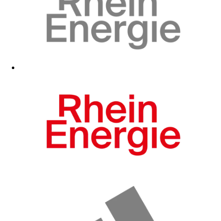
Zum Fanshop
Zum Fanshop