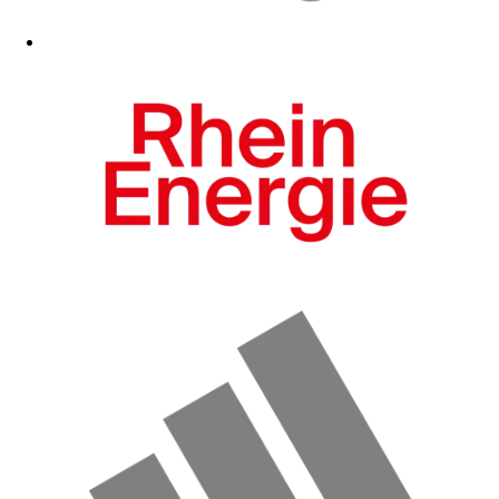
Zum Fanshop
Zum Fanshop