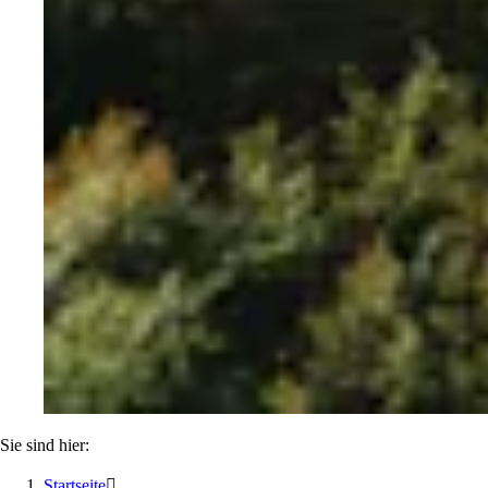
Sie sind hier:
Startseite
