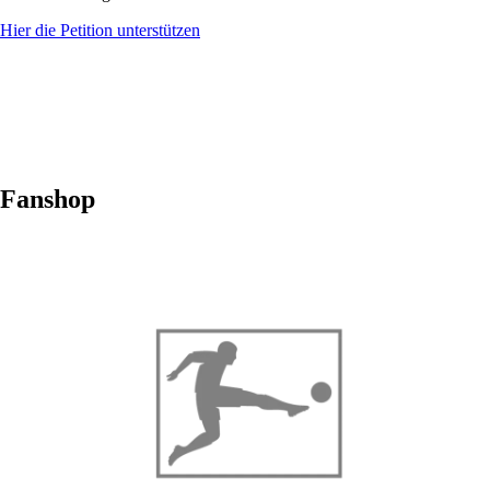
Hier die Petition unterstützen
Fanshop