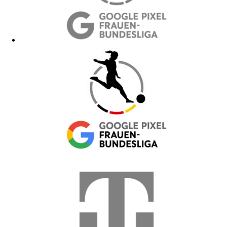
Hoodies