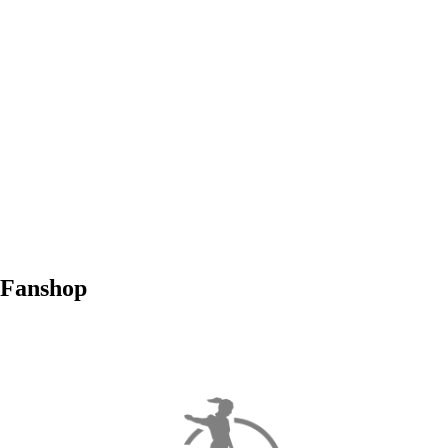
Fanshop