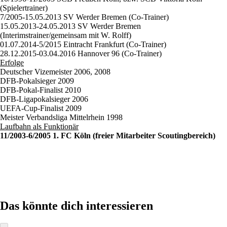
(Spielertrainer)
7/2005-15.05.2013 SV Werder Bremen (Co-Trainer)
15.05.2013-24.05.2013 SV Werder Bremen
(Interimstrainer/gemeinsam mit W. Rolff)
01.07.2014-5/2015 Eintracht Frankfurt (Co-Trainer)
28.12.2015-03.04.2016 Hannover 96 (Co-Trainer)
Erfolge
Deutscher Vizemeister 2006, 2008
DFB-Pokalsieger 2009
DFB-Pokal-Finalist 2010
DFB-Ligapokalsieger 2006
UEFA-Cup-Finalist 2009
Meister Verbandsliga Mittelrhein 1998
Laufbahn als Funktionär
11/2003-6/2005 1. FC Köln (freier Mitarbeiter Scoutingbereich)
Das könnte dich interessieren